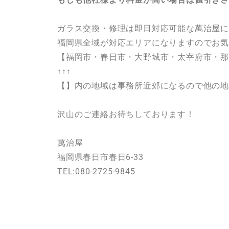
ガラス交換・修理は即日対応可能な萬治屋
福岡県全域が対応エリアになりますのでお
【福岡市・春日市・大野城市・太宰府市・
↑↑↑
【】内の地域は事務所近郊になるので他の地
沢山のご連絡お待ちしております！
萬治屋
福岡県春日市春日6-33
TEL:080-2725-9845