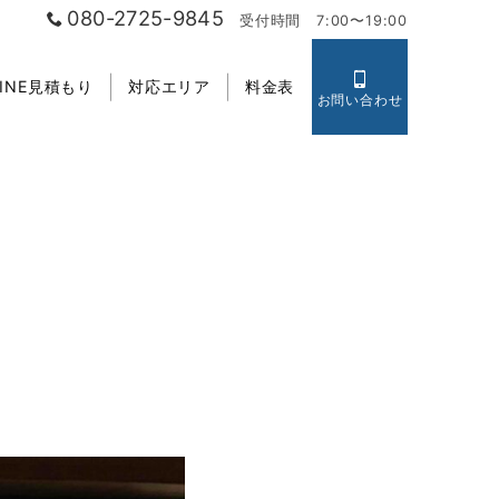
080-2725-9845
受付時間 7:00〜19:00
LINE見積もり
対応エリア
料金表
お問い合わせ