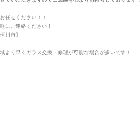
にお任せください！！
気軽にご連絡ください！
那珂川市】
域より早くガラス交換・修理が可能な場合が多いです！