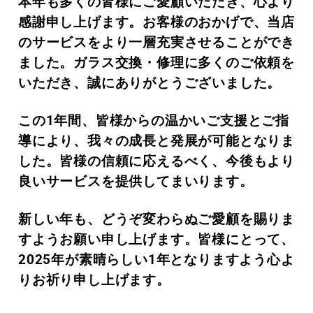
本年も多くの皆様にご愛顧いただき、心より
感謝申し上げます。お客様のおかげで、当店
のサービスをより一層充実させることができ
ました。ガラス交換・修理に多くのご依頼を
いただき、誠にありがとうございました。
この1年間、皆様からの温かいご支援とご指
導により、我々の成長と発展が可能となりま
した。皆様の信頼に応えるべく、今後もより
良いサービスを提供してまいります。
新しい年も、どうぞ変わらぬご愛顧を賜りま
すようお願い申し上げます。皆様にとって、
2025年が素晴らしい1年となりますよう心よ
りお祈り申し上げます。