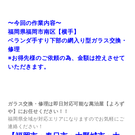
〜今回の作業内容〜
福岡県福岡市南区【横手】
ベランダ手すり下部の網入り型ガラス交換・
修理
※お得先様のご依頼の為、金額は控えさせて
いただきます。
ガラス交換・修理は即日対応可能な萬治屋【よろず
や】にお任せください！！
福岡県全域が対応エリアになりますのでお気軽にご
連絡ください！