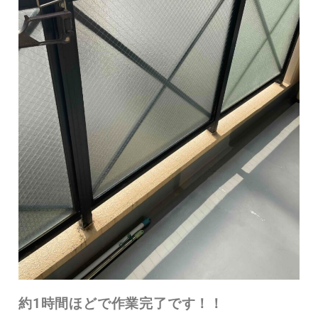
約1時間ほどで作業完了です！！