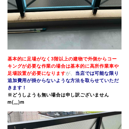
基本的に足場がなく3階以上の建物で外側からコー
キングが必要な作業の場合は基本的に高所作業車や
足場設置が必要になります
が、
当店では可能な限り
追加費用が掛からないような方法を取らせていただ
きます！
※どうしようも無い場合は申し訳ございません
m(__)m