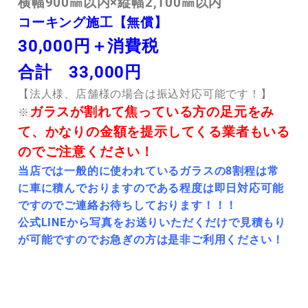
横幅900㎜以内×縦幅2,100㎜以内
コーキング施工【無償】
30,000円＋消費税
合計 33,000円
【法人様、店舗様の場合は振込対応可能です！】
ガラスが割れて焦っている方の足元をみ
※
て、かなりの金額を提示してくる業者もいる
のでご注意ください！
当店では一般的に使われているガラスの8割程は常
に車に積んでおりますのである程度は即日対応可能
ですのでご連絡お待ちしております！！！
公式LINEから写真をお送りいただくだけで見積もり
が可能ですのでお急ぎの方は是非ご利用ください！