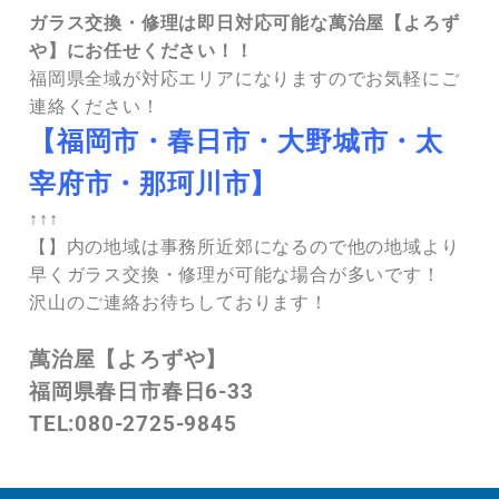
ガラス交換・修理は即日対応可能な萬治屋【よろず
や】にお任せください！！
福岡県全域が対応エリアになりますのでお気軽にご
連絡ください！
【福岡市・春日市・大野城市・太
宰府市・那珂川市】
↑↑↑
【】内の地域は事務所近郊になるので他の地域より
早くガラス交換・修理が可能な場合が多いです！
沢山のご連絡お待ちしております！
萬治屋【よろずや】
福岡県春日市春日6-33
TEL:080-2725-9845