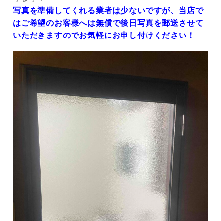
写真を準備してくれる業者は少ないですが、当店で
はご希望のお客様へは無償で後日写真を郵送させて
いただきますのでお気軽にお申し付けください！