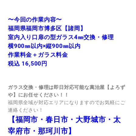
〜今回の作業内容〜
福岡県福岡市博多区【諸岡】
室内入り口扉の型ガラス4㎜交換・修理
横900㎜以内×縦900㎜以内
作業料金＋ガラス料金
税込 16,500円
ガラス交換・修理は即日対応可能な萬治屋【よろず
や】にお任せください！！
福岡県全域が対応エリアになりますのでお気軽にご
連絡ください！
【福岡市・春日市・大野城市・太
宰府市・那珂川市】