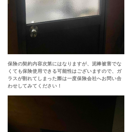
保険の契約内容次第にはなりますが、泥棒被害でな
くても保険使用できる可能性はございますので、ガ
ラスが割れてしまった際は一度保険会社へお問い合
わせしてみてください！