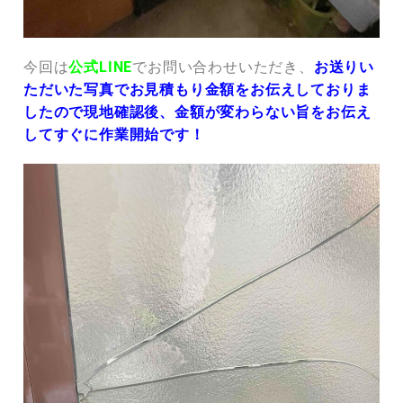
今回は
公式LINE
でお問い合わせいただき、
お送りい
ただいた写真でお見積もり金額をお伝えしておりま
したので現地確認後、金額が変わらない旨をお伝え
してすぐに作業開始です！