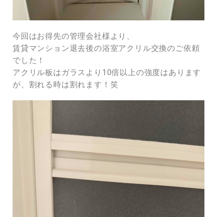
今回はお得先の管理会社様より、
賃貸マンション退去後の浴室アクリル交換のご依頼
でした！
アクリル板はガラスより10倍以上の強度はあります
が、割れる時は割れます！笑