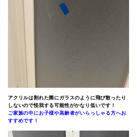
アクリルは割れた際にガラスのように飛び散ったり
しないので怪我する可能性がかなり低いです！
ご家族の中にお子様や高齢者がいらっしゃる方へお
すすめです！