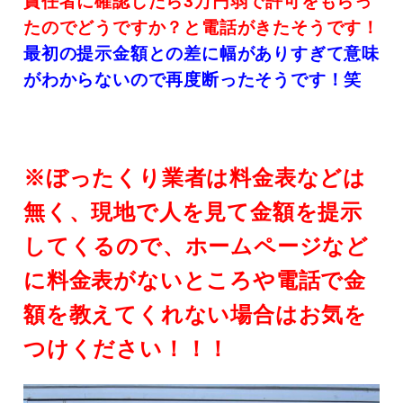
責任者に確認したら3万円弱で許可をもらっ
たのでどうですか？と電話がきたそうです！
最初の提示金額との差に幅がありすぎて意味
がわからないので再度断ったそうです！笑
※ぼったくり業者は料金表などは
無く、現地で人を見て金額を提示
してくるので、ホームページなど
に料金表がないところや電話で金
額を教えてくれない場合はお気を
つけください！！！