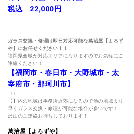
税込 22,000円
ガラス交換・修理は即日対応可能な萬治屋【よろず
や】にお任せください！！
福岡県全域が対応エリアになりますのでお気軽にご
連絡ください！
【福岡市・春日市・大野城市・太
宰府市・那珂川市】
↑↑↑
【】内の地域は事務所近郊になるので他の地域より
早くガラス交換・修理が可能な場合が多いです！
沢山のご連絡お待ちしております！
萬治屋【よろずや】