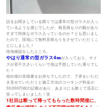
話をお聞きしている限りでは通常の型ガラスが入っ
ているような感じでしたが、相見積もりの幅があり
すぎて特殊なガラス入っているのか？とも思いまし
たので、現地にて無料見積もりをさせていただくこ
とにしました！
現地確認をしたところ、
やはり通常の型ガラス4㎜
が入っており、サイ
ズが若干大きいくらいで他は予想していた通りでし
た！
他社様の見積書をお持ちでしたので、了承をいただ
き見せていただくと施工方法のコーキング料金が
50,000円程の記載があり、あまりにも酷くて流石に
笑ってしまいました！笑
1社目は断って帰ってもらった数時間後に、