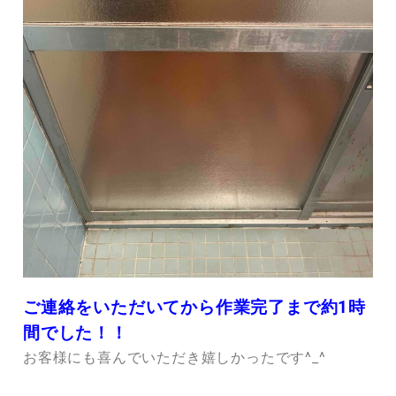
ご連絡をいただいてから作業完了まで約1時
間でした！！
お客様にも喜んでいただき嬉しかったです^_^