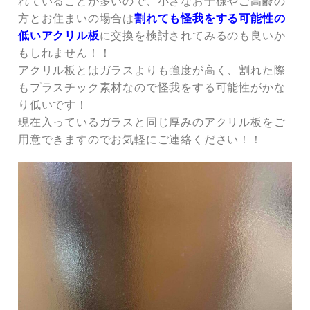
れていることが多いので、小さなお子様やご高齢の
方とお住まいの場合は
割れても怪我をする可能性の
低いアクリル板
に交換を検討されてみるのも良いか
もしれません！！
アクリル板とはガラスよりも強度が高く、割れた際
もプラスチック素材なので怪我をする可能性がかな
り低いです！
現在入っているガラスと同じ厚みのアクリル板をご
用意できますのでお気軽にご連絡ください！！