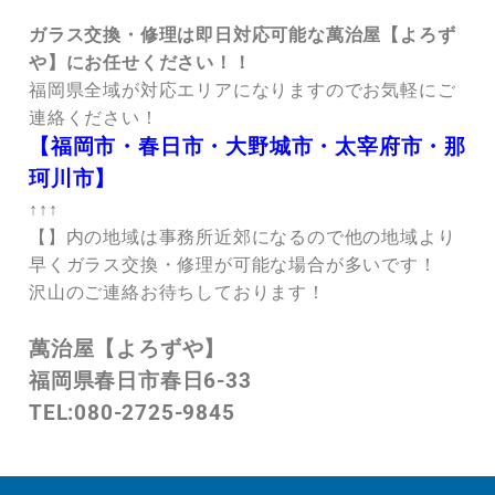
ガラス交換・修理は即日対応可能な萬治屋【よろず
や】にお任せください！！
福岡県全域が対応エリアになりますのでお気軽にご
連絡ください！
【福岡市・春日市・大野城市・太宰府市・那
珂川市】
↑↑↑
【】内の地域は事務所近郊になるので他の地域より
早くガラス交換・修理が可能な場合が多いです！
沢山のご連絡お待ちしております！
萬治屋【よろずや】
福岡県春日市春日6-33
TEL:080-2725-9845