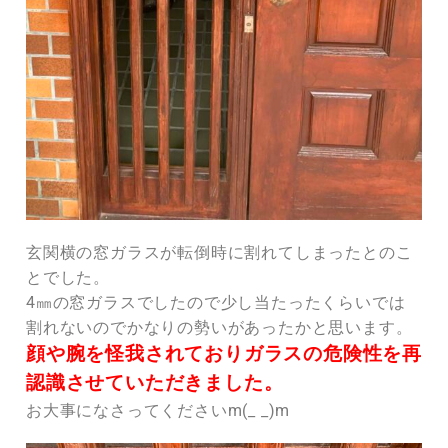
玄関横の窓ガラスが転倒時に割れてしまったとのこ
とでした。
4㎜の窓ガラスでしたので少し当たったくらいでは
割れないのでかなりの勢いがあったかと思います。
顔や腕を怪我されておりガラスの危険性を再
認識させていただきました。
お大事になさってくださいm(_ _)m