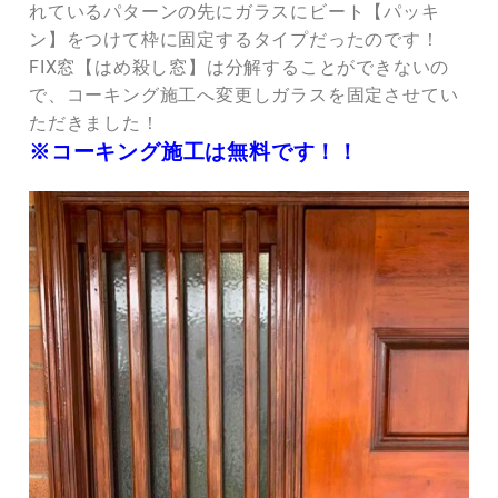
れているパターンの先にガラスにビート【パッキ
ン】をつけて枠に固定するタイプだったのです！
FIX窓【はめ殺し窓】は分解することができないの
で、コーキング施工へ変更しガラスを固定させてい
ただきました！
※コーキング施工は無料です！！