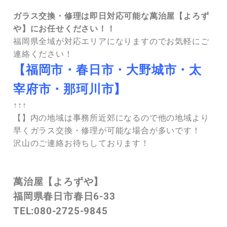
ガラス交換・修理は即日対応可能な萬治屋【よろず
や】にお任せください！！
福岡県全域が対応エリアになりますのでお気軽にご
連絡ください！
【福岡市・春日市・大野城市・太
宰府市・那珂川市】
↑↑↑
【】内の地域は事務所近郊になるので他の地域より
早くガラス交換・修理が可能な場合が多いです！
沢山のご連絡お待ちしております！
萬治屋【よろずや】
福岡県春日市春日6-33
TEL:080-2725-9845